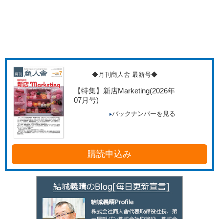
◆月刊商人舎 最新号◆
【特集】新店Marketing
(2026年
07月号)
バックナンバーを見る
購読申込み