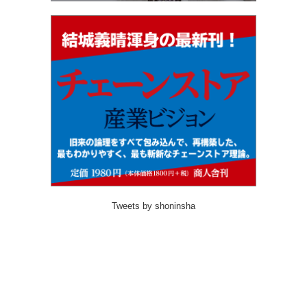
Tweets by shoninsha