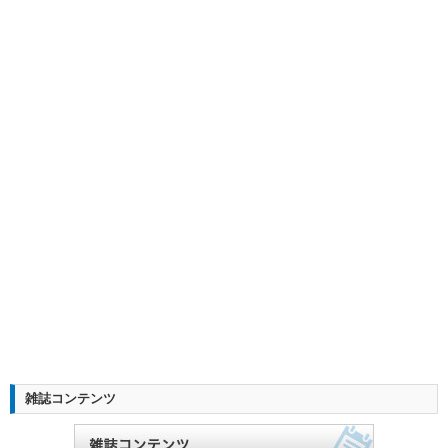
雑誌コンテンツ