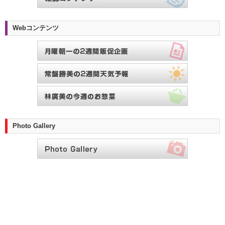
Webコンテンツ
Photo Gallery