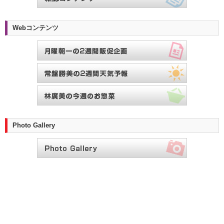
Webコンテンツ
Photo Gallery