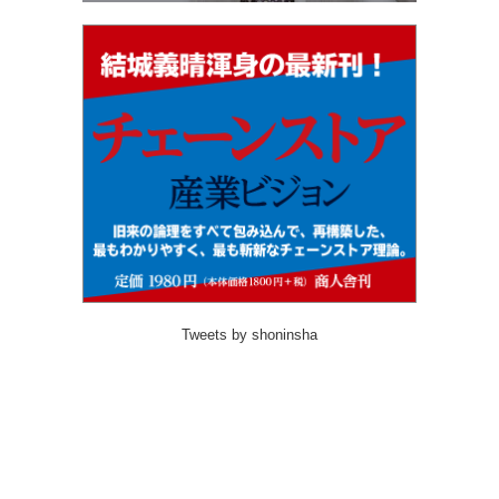
Tweets by shoninsha