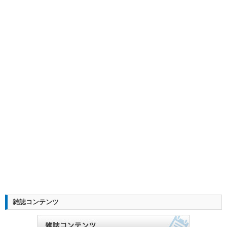
雑誌コンテンツ