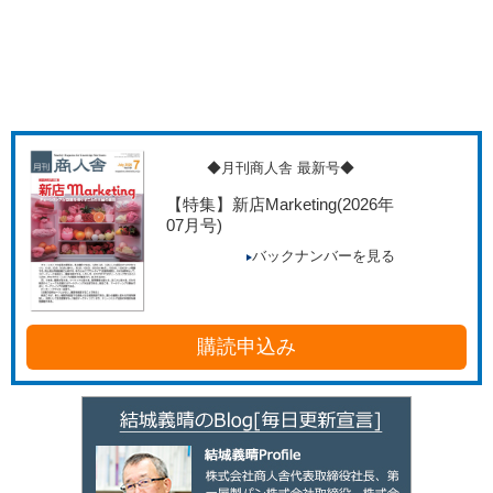
◆月刊商人舎 最新号◆
【特集】新店Marketing
(2026年
07月号)
バックナンバーを見る
購読申込み