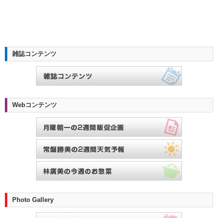
雑誌コンテンツ
Webコンテンツ
Photo Gallery