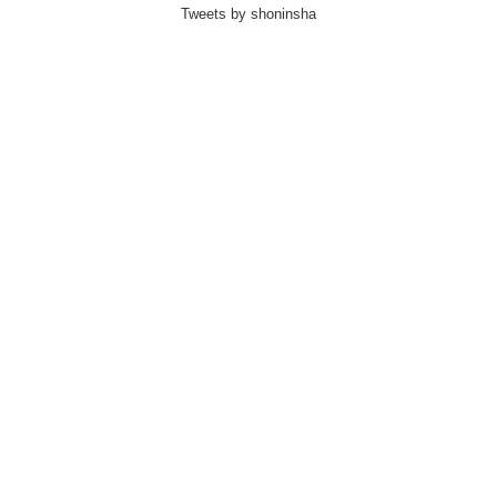
Tweets by shoninsha