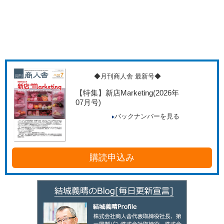
◆月刊商人舎 最新号◆
【特集】新店Marketing
(2026年
07月号)
バックナンバーを見る
購読申込み