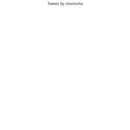
Tweets by shoninsha