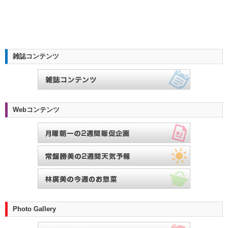
雑誌コンテンツ
Webコンテンツ
Photo Gallery