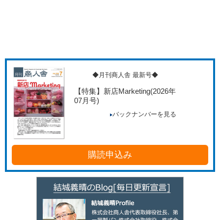
◆月刊商人舎 最新号◆
【特集】新店Marketing
(2026年
07月号)
バックナンバーを見る
購読申込み