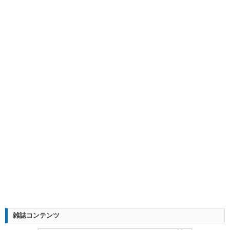
雑誌コンテンツ