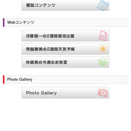
Webコンテンツ
Photo Gallery