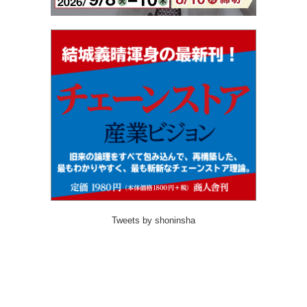
Tweets by shoninsha