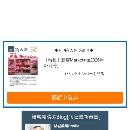
◆月刊商人舎 最新号◆
【特集】新店Marketing
(2026年
07月号)
バックナンバーを見る
購読申込み