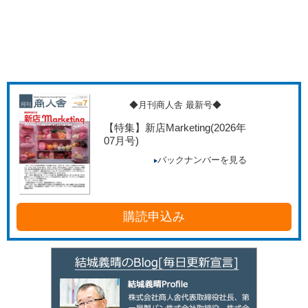
◆月刊商人舎 最新号◆
【特集】新店Marketing
(2026年
07月号)
バックナンバーを見る
購読申込み