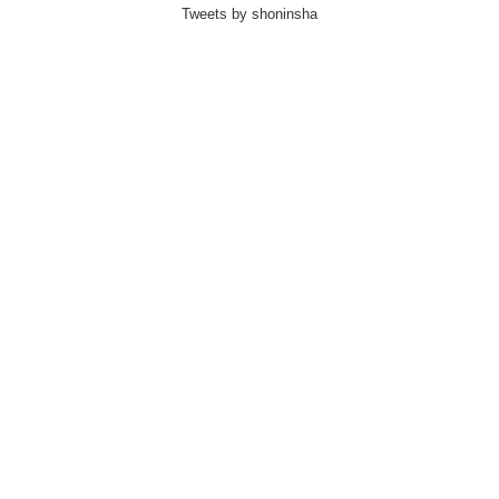
Tweets by shoninsha