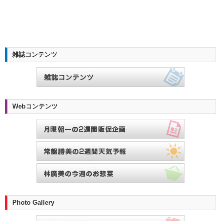
雑誌コンテンツ
Webコンテンツ
Photo Gallery