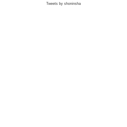
Tweets by shoninsha