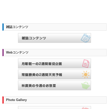
雑誌コンテンツ
Webコンテンツ
Photo Gallery