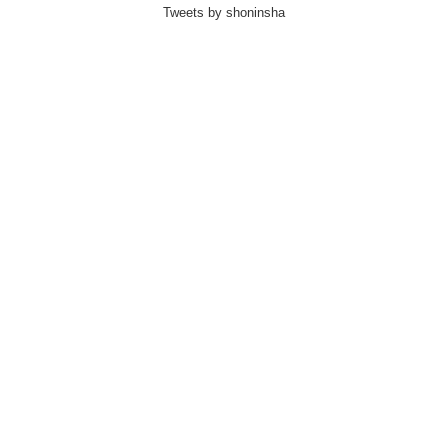
Tweets by shoninsha