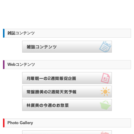
雑誌コンテンツ
Webコンテンツ
Photo Gallery