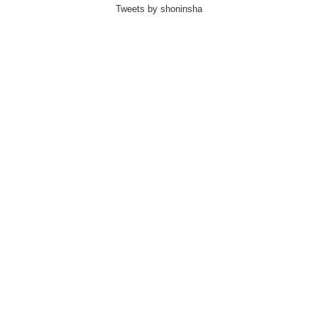
Tweets by shoninsha