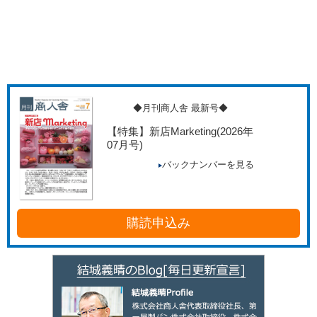
◆月刊商人舎 最新号◆
【特集】新店Marketing
(2026年
07月号)
バックナンバーを見る
購読申込み