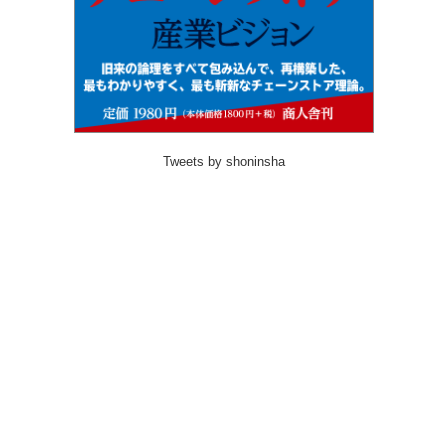
Tweets by shoninsha