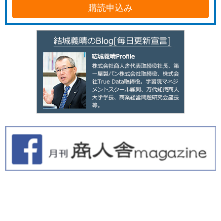
購読申込み