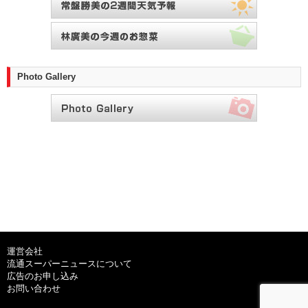
Photo Gallery
運営会社
流通スーパーニュースについて
広告のお申し込み
お問い合わせ