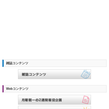
雑誌コンテンツ
Webコンテンツ