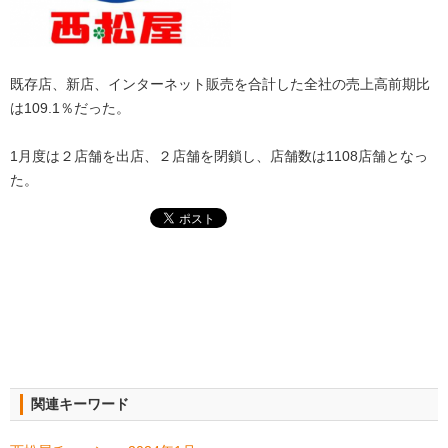
既存店、新店、インターネット販売を合計した全社の売上高前期比
は109.1％だった。
1月度は２店舗を出店、２店舗を閉鎖し、店舗数は1108店舗となっ
た。
関連キーワード