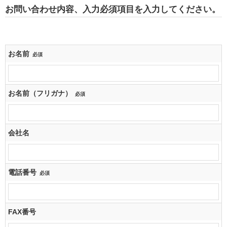
お問い合わせ内容、入力必須項目を入力してください。
お名前
必須
お名前（フリガナ）
必須
会社名
電話番号
必須
FAX番号