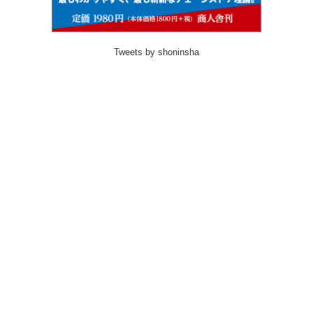
Tweets by shoninsha