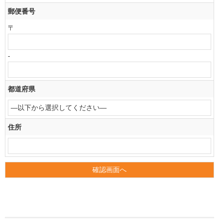
郵便番号
〒
-
都道府県
住所