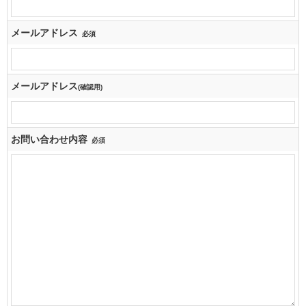
メールアドレス
必須
メールアドレス
(確認用)
お問い合わせ内容
必須