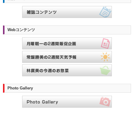
Webコンテンツ
Photo Gallery