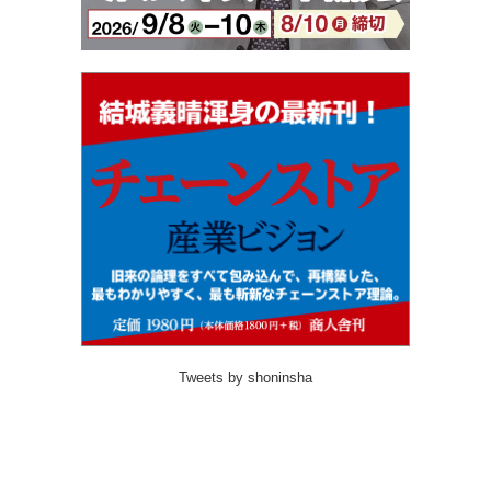
Tweets by shoninsha