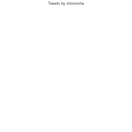
Tweets by shoninsha