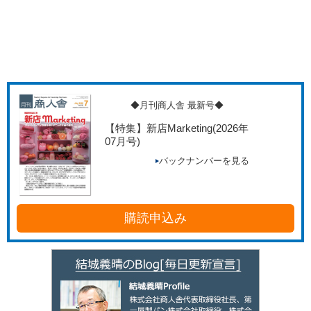
◆月刊商人舎 最新号◆
【特集】新店Marketing
(2026年
07月号)
バックナンバーを見る
購読申込み