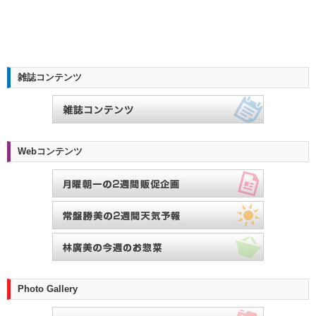
雑誌コンテンツ
Webコンテンツ
Photo Gallery