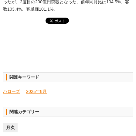
ったが、2度目の200億円突破となった。前年同月比は104.5%、客
数103.4%、客単価101.1%。
関連キーワード
ハローズ
2025年8月
関連カテゴリー
月次