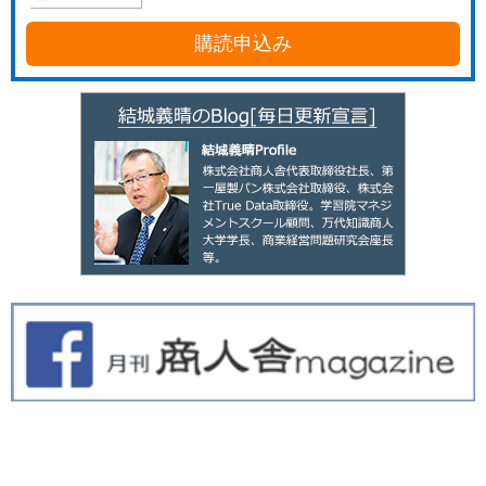
購読申込み