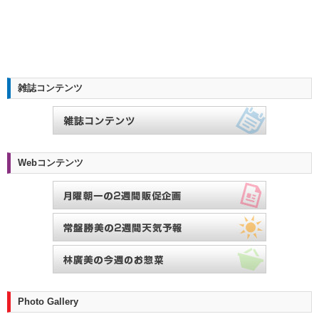
雑誌コンテンツ
Webコンテンツ
Photo Gallery