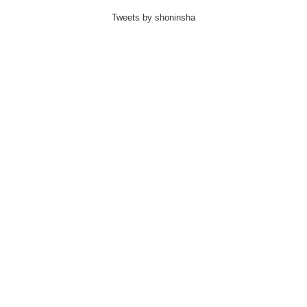
Tweets by shoninsha