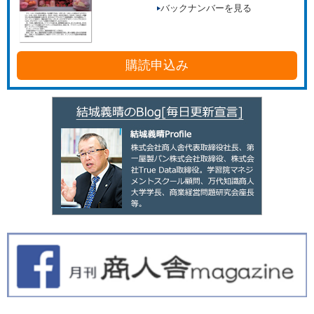
バックナンバーを見る
購読申込み