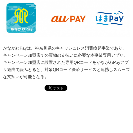
かながわPayは、神奈川県のキャッシュレス消費喚起事業であり、
キャンペーン加盟店での買物の支払いに必要な本事業専用アプリ。
キャンペーン加盟店に設置された専用QRコードをかながわPayアプ
リ経由で読みとると、対象QRコード決済サービスと連携しスムーズ
な支払いが可能となる。