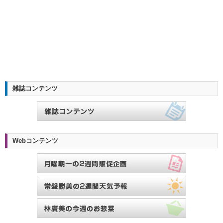
雑誌コンテンツ
Webコンテンツ