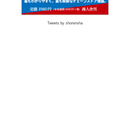
Tweets by shoninsha