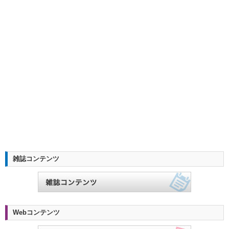
雑誌コンテンツ
Webコンテンツ