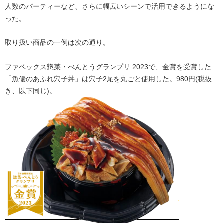
人数のパーティーなど、さらに幅広いシーンで活用できるようにな
った。
取り扱い商品の一例は次の通り。
ファベックス惣菜・べんとうグランプリ 2023で、金賞を受賞した
「魚優のあふれ穴子丼」は穴子2尾を丸ごと使用した。980円(税抜
き、以下同じ)。