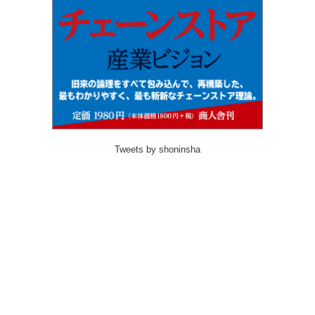
Tweets by shoninsha