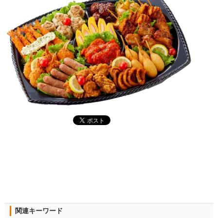
関連キーワード