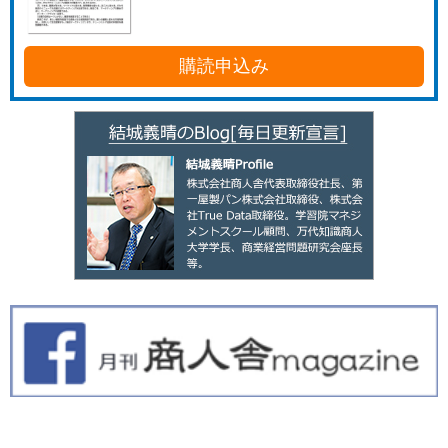
購読申込み