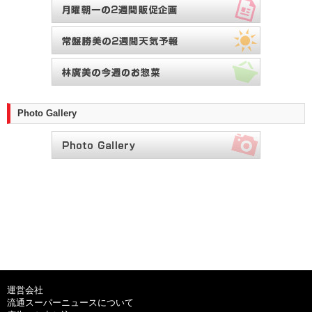
Photo Gallery
運営会社
流通スーパーニュースについて