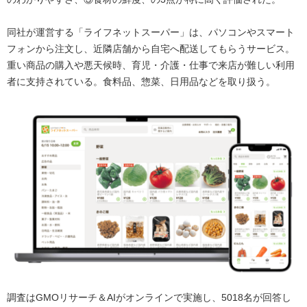
同社が運営する「ライフネットスーパー」は、パソコンやスマート
フォンから注文し、近隣店舗から自宅へ配送してもらうサービス。
重い商品の購入や悪天候時、育児・介護・仕事で来店が難しい利用
者に支持されている。食料品、惣菜、日用品などを取り扱う。
調査はGMOリサーチ＆AIがオンラインで実施し、5018名が回答し