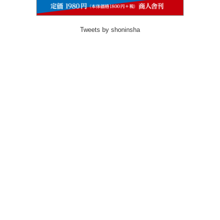
Tweets by shoninsha