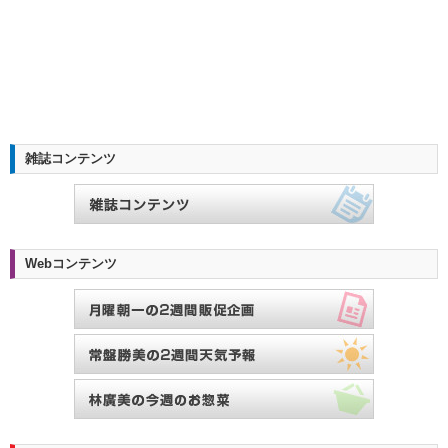
雑誌コンテンツ
Webコンテンツ