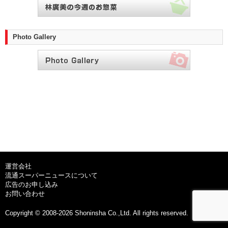
Photo Gallery
運営会社
流通スーパーニュースについて
広告のお申し込み
お問い合わせ
Copyright © 2008-2026 Shoninsha Co.,Ltd. All rights reserved.