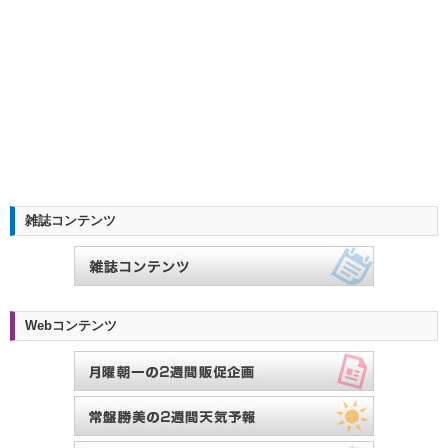
雑誌コンテンツ
Webコンテンツ