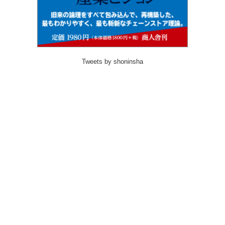
Tweets by shoninsha