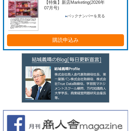
【特集】新店Marketing
(2026年
07月号)
バックナンバーを見る
購読申込み