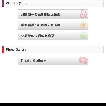
Webコンテンツ
Photo Gallery