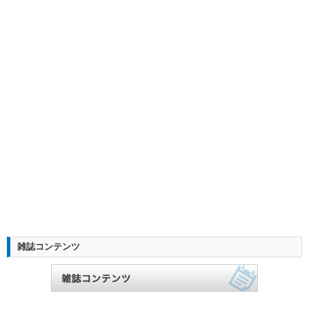
雑誌コンテンツ