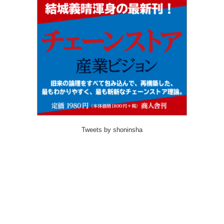
Tweets by shoninsha