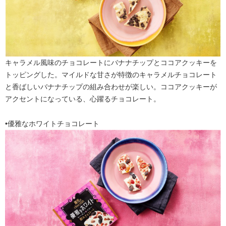
キャラメル風味のチョコレートにバナナチップとココアクッキーを
トッピングした。マイルドな甘さが特徴のキャラメルチョコレート
と香ばしいバナナチップの組み合わせが楽しい。ココアクッキーが
アクセントになっている、心躍るチョコレート。
•優雅なホワイトチョコレート