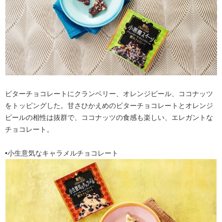
ビターチョコレートにクランベリー、オレンジピール、ココナッツ
をトッピングした。甘さひかえめのビターチョコレートとオレンジ
ピールの相性は抜群で、ココナッツの食感も楽しい、エレガントな
チョコレート。
•小生意気なキャラメルチョコレート