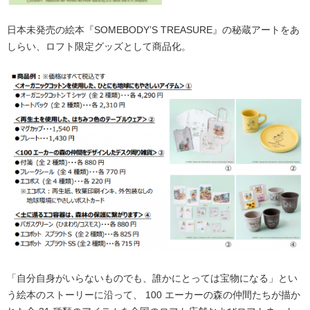
日本未発売の絵本『SOMEBODY’S TREASURE』の秘蔵アートをあ
しらい、ロフト限定グッズとして商品化。
「自分自身がいらないものでも、誰かにとっては宝物になる」とい
う絵本のストーリーに沿って、 100 エーカーの森の仲間たちが描か