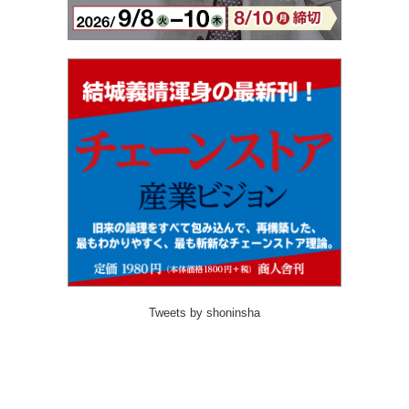
Tweets by shoninsha