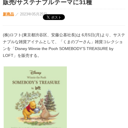
販売/サステナブルテーマに31種
新商品
／
2023年05月25日
(株)ロフト(東京都渋谷区、安藤公基社長)は 6月5日(月)より、サステ
ナブルな雑貨アイテムとして、「くまのプーさん」雑貨コレクショ
ンを「Disney Winnie the Pooh SOMEBODY’S TREASURE by
LOFT」を販売する。