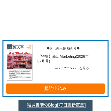
◆月刊商人舎 最新号◆
【特集】新店Marketing
(2026年
07月号)
バックナンバーを見る
購読申込み