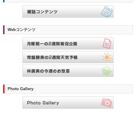
Webコンテンツ
Photo Gallery