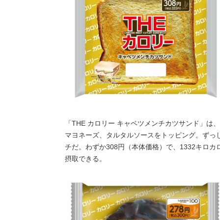
「THE カロリー キャベツメンチカツサンド」
マヨネーズ、タルタルソースをトッピング。ずっ
チだ。わずか308円（本体価格）で、1332キロ
摂取できる。