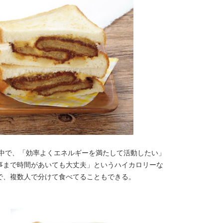
の中で、「効率よくエネルギーを満たして活動したい」
事まで時間があいても大丈夫」というハイカロリーな
で、複数人で分けて食べてることもできる。