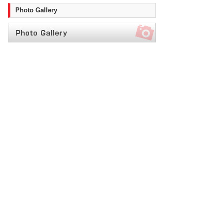
Photo Gallery