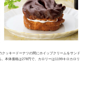
2つのクッキードーナツの間にホイップクリームをサンド
本体価格は278円で、カロリーは1199キロカロリ