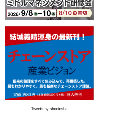
Tweets by shoninsha