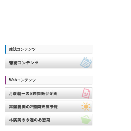
雑誌コンテンツ
Webコンテンツ