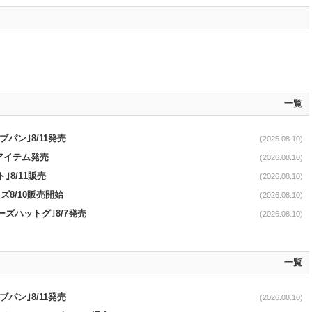
一覧
パン｣8/11発売
(2026.08.10)
ンアイテム発売
(2026.08.10)
8/11販売
(2026.08.10)
8/10販売開始
(2026.08.10)
ズハットグ｣8/7発売
(2026.08.10)
一覧
パン｣8/11発売
(2026.08.10)