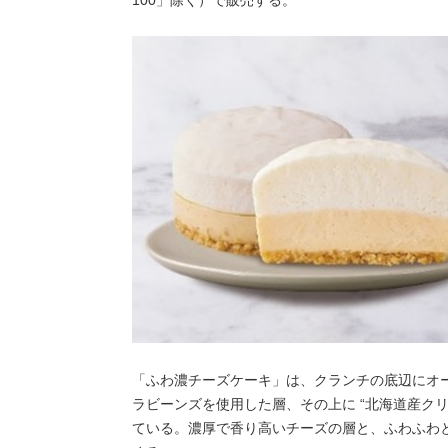
「ふわ濃チーズケーキ」は、クランチの底辺にオ
ラビーンズを使用した層、その上に “北海道産クリ
ている。濃厚で香り高いチーズの層と、ふわふわ