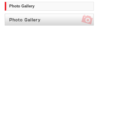
Photo Gallery