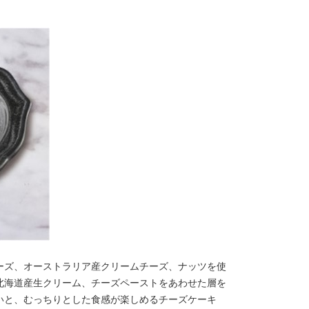
ーズ、オーストラリア産クリームチーズ、ナッツを使
北海道産生クリーム、チーズペーストをあわせた層を
いと、むっちりとした食感が楽しめるチーズケーキ