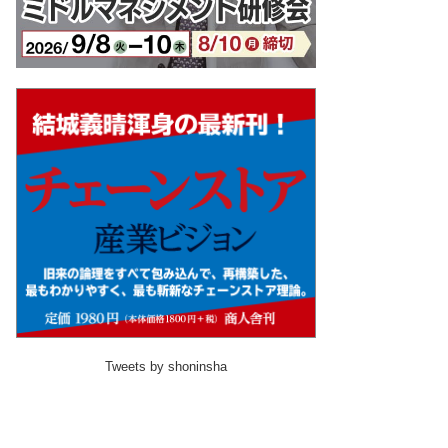
Tweets by shoninsha