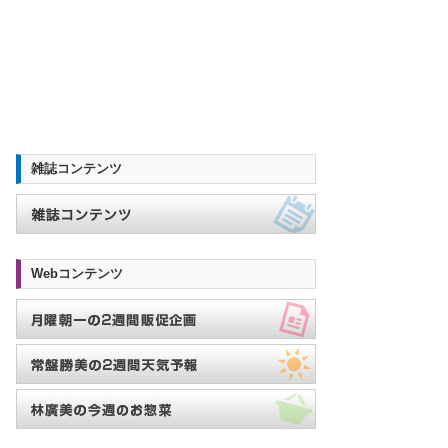
雑誌コンテンツ
Webコンテンツ