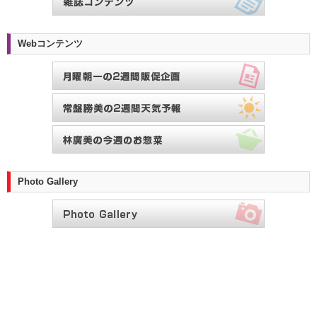
Webコンテンツ
Photo Gallery