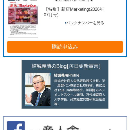
【特集】新店Marketing
(2026年
07月号)
バックナンバーを見る
購読申込み