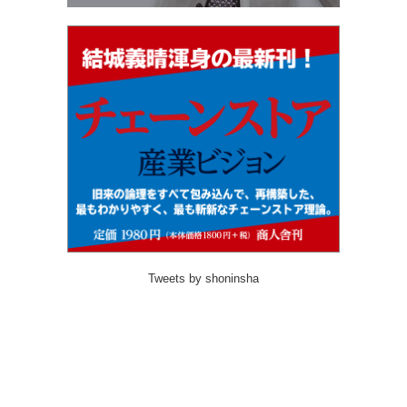
Tweets by shoninsha