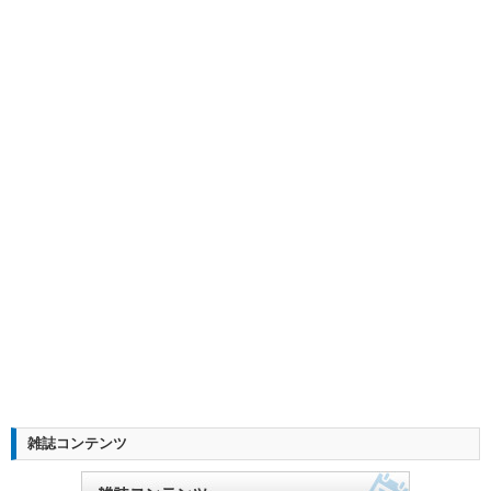
雑誌コンテンツ