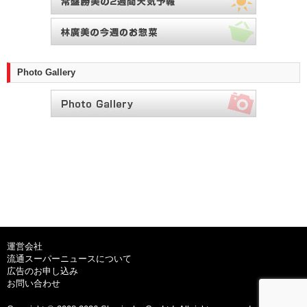
Photo Gallery
運営会社
流通スーパーニュースについて
広告のお申し込み
お問い合わせ