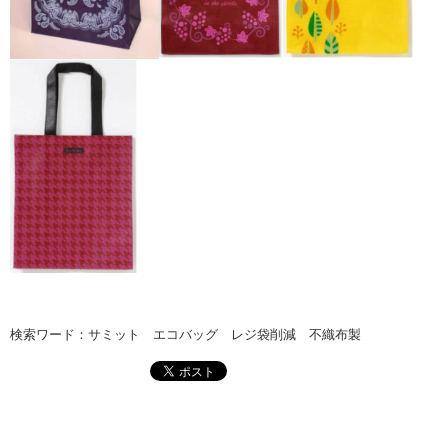
検索ワード：サミット エコバッグ レジ袋削減 不織布製