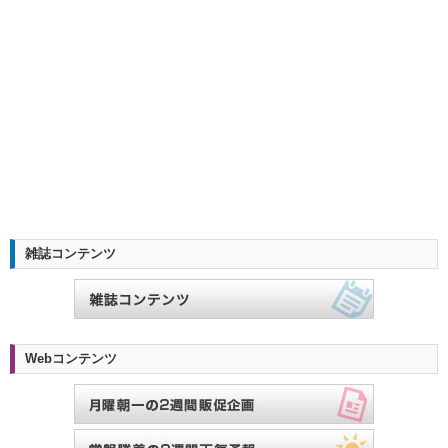
雑誌コンテンツ
Webコンテンツ