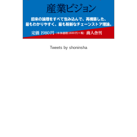
Tweets by shoninsha