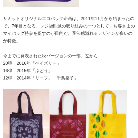
サミットオリジナルエコバッグ企画は、2011年11月から始まったの
で、7年目となる。レジ袋削減の取り組みの一つとして、お客さまの
マイバッグ持参を促すのが目的だ。季節感溢れるデザインが多いの
が特徴。
今までに発表された秋バージョンの一部、左から
20弾 2016年「ペイズリー」
16弾 2015年「ぶどう」
12弾 2014年「リーフ」「千鳥格子」