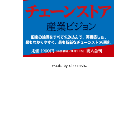
Tweets by shoninsha