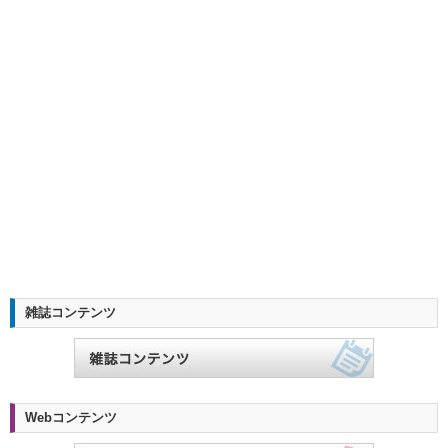
雑誌コンテンツ
Webコンテンツ