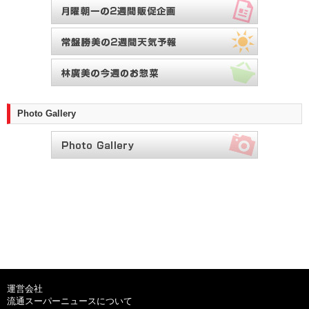
Photo Gallery
運営会社
流通スーパーニュースについて