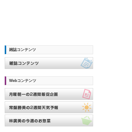
雑誌コンテンツ
Webコンテンツ