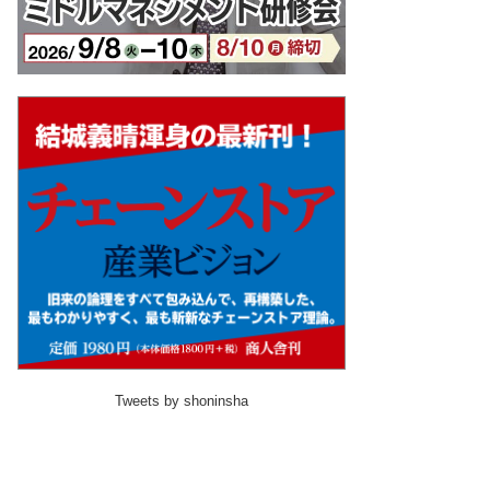
Tweets by shoninsha