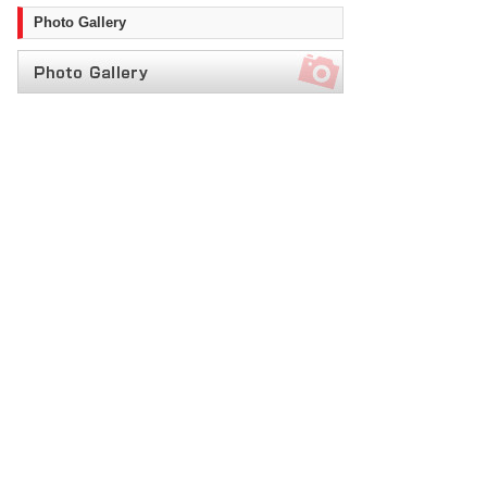
Photo Gallery