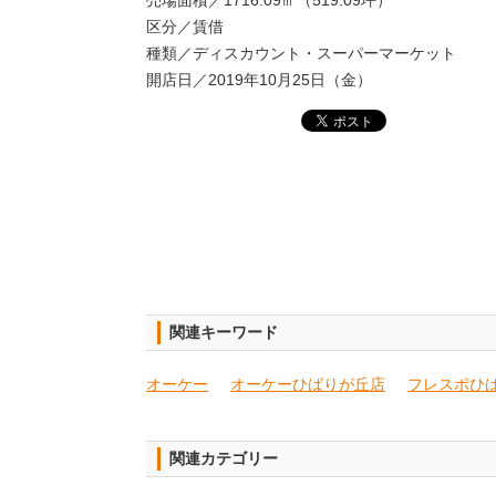
区分／賃借
種類／ディスカウント・スーパーマーケット
開店日／2019年10月25日（金）
関連キーワード
オーケー
オーケーひばりが丘店
フレスポひ
関連カテゴリー