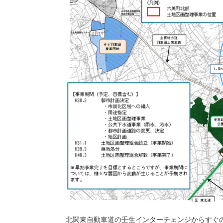
北関東自動車道の壬生インターチェンジからすぐ