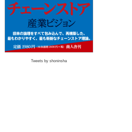
Tweets by shoninsha