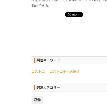
録ができる。
関連キーワード
コストコ
コストコ壬生倉庫店
関連カテゴリー
店舗