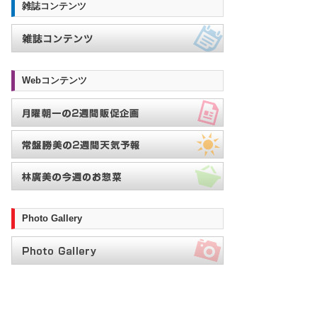
雑誌コンテンツ
Webコンテンツ
Photo Gallery