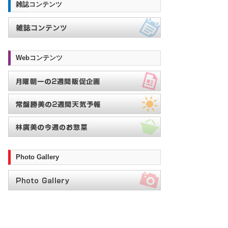
雑誌コンテンツ
Webコンテンツ
Photo Gallery