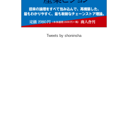
Tweets by shoninsha