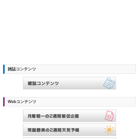
雑誌コンテンツ
Webコンテンツ