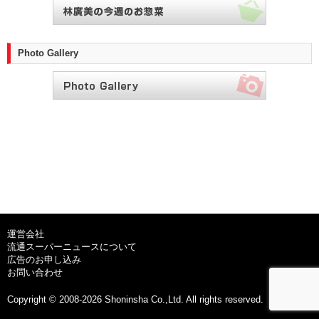
Photo Gallery
運営会社
流通スーパーニュースについて
広告のお申し込み
お問い合わせ
Copyright © 2008-2026 Shoninsha Co.,Ltd. All rights reserved.