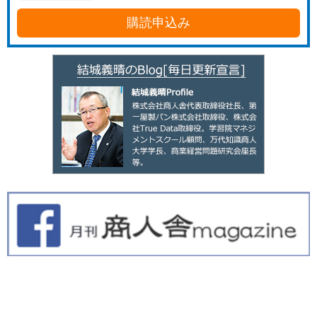
購読申込み