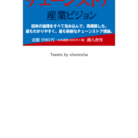
Tweets by shoninsha