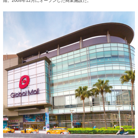
階。2005年12月にオープンした商業施設だ。