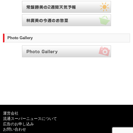
Photo Gallery
運営会社
流通スーパーニュースについて
広告のお申し込み
お問い合わせ