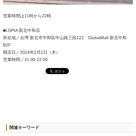
営業時間は11時から22時。
■LOPIA 新北中和店
所在地／台灣 新北市中和區中山路三段122 GlobalMall 新北中和
B2F
開店日／2024年2月1日（木）
営業時間／11:00-22:00
関連キーワード