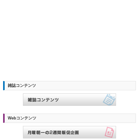
雑誌コンテンツ
Webコンテンツ