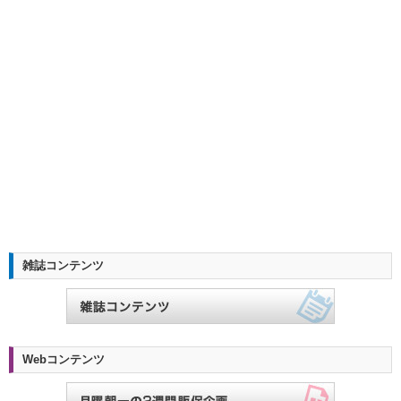
雑誌コンテンツ
Webコンテンツ