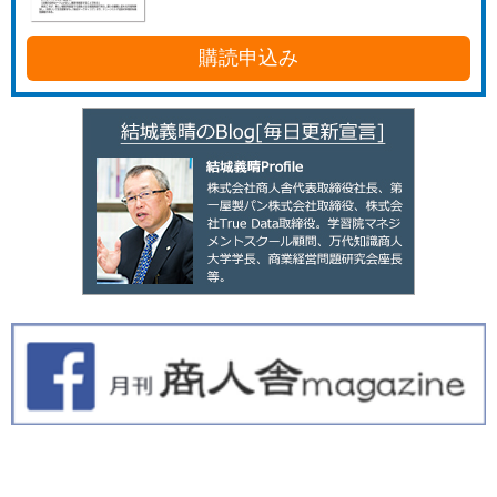
購読申込み