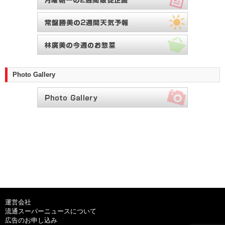
Photo Gallery
運営会社
流通スーパーニュースについて
広告のお申し込み