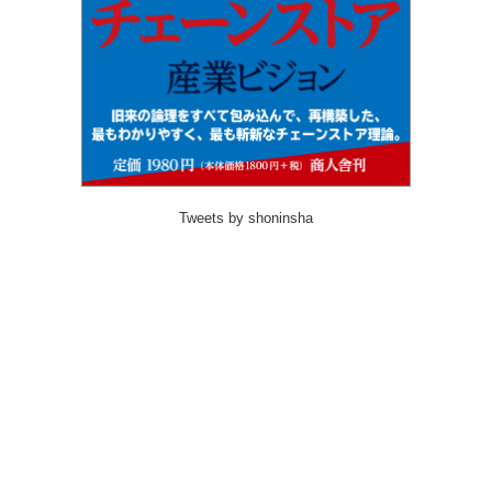
Tweets by shoninsha