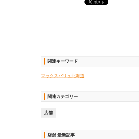
関連キーワード
マックスバリュ北海道
関連カテゴリー
店舗
店舗 最新記事