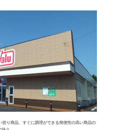
使い切り商品、すぐに調理ができる簡便性の高い商品の
で扱う。