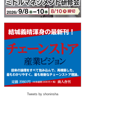
Tweets by shoninsha