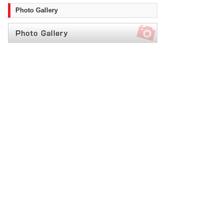
Photo Gallery