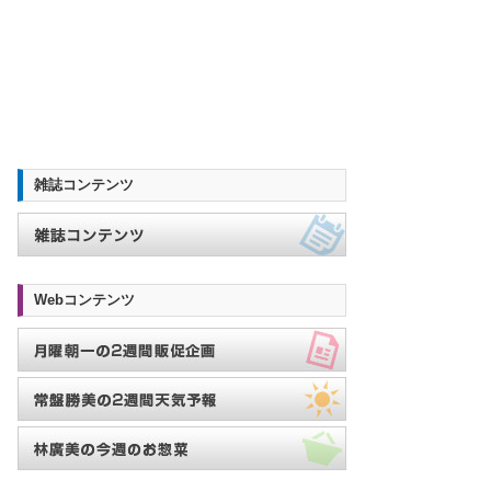
雑誌コンテンツ
Webコンテンツ