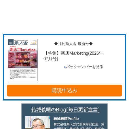
◆月刊商人舎 最新号◆
【特集】新店Marketing
(2026年
07月号)
バックナンバーを見る
購読申込み