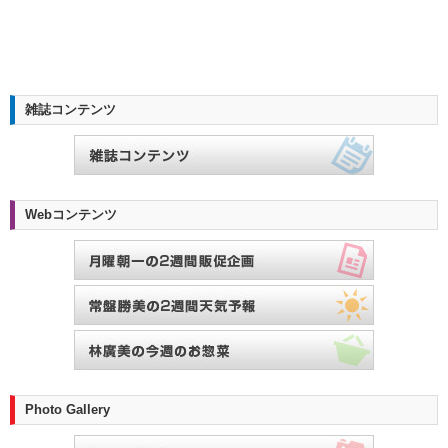
雑誌コンテンツ
Webコンテンツ
Photo Gallery