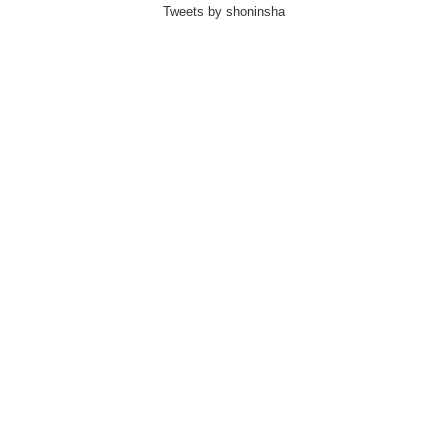
Tweets by shoninsha