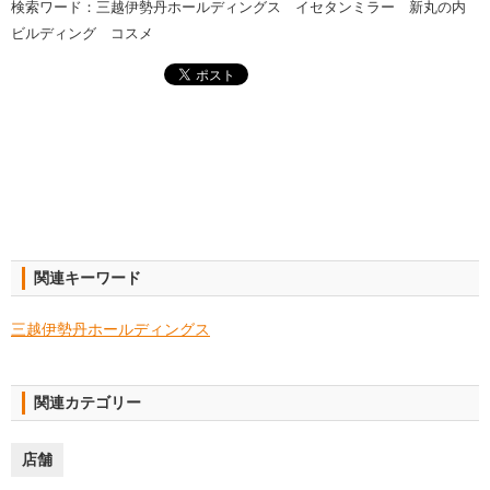
検索ワード：三越伊勢丹ホールディングス イセタンミラー 新丸の内
ビルディング コスメ
関連キーワード
三越伊勢丹ホールディングス
関連カテゴリー
店舗