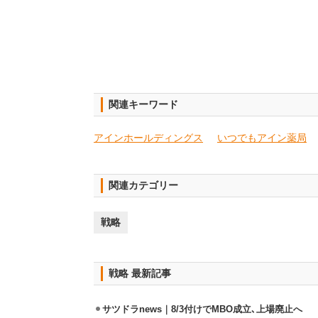
関連キーワード
アインホールディングス
いつでもアイン薬局
関連カテゴリー
戦略
戦略 最新記事
サツドラnews｜8/3付けでMBO成立､上場廃止へ