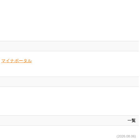
マイナポータル
一覧
(2026.08.06)