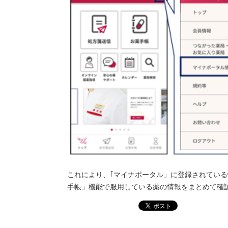
これにより、｢マイナポータル」に登録されている
手帳」機能で服用している薬の情報をまとめて確