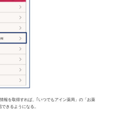
情報を取得すれば、｢いつでもアイン薬局」の「お薬
認できるようになる。