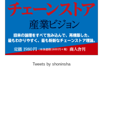
Tweets by shoninsha