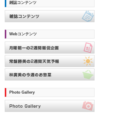
雑誌コンテンツ
Webコンテンツ
Photo Gallery