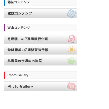
雑誌コンテンツ
Webコンテンツ
Photo Gallery