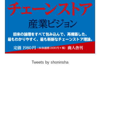
Tweets by shoninsha