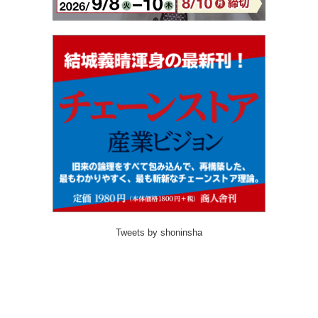
Tweets by shoninsha