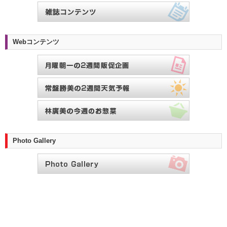
Webコンテンツ
Photo Gallery