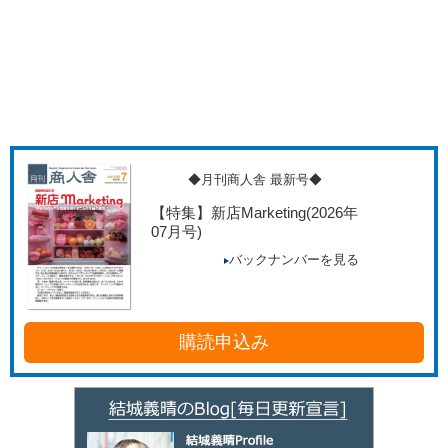
◆月刊商人舎 最新号◆
【特集】新店Marketing
(2026年
07月号)
バックナンバーを見る
購読申込み