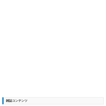
雑誌コンテンツ