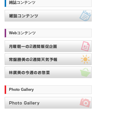
雑誌コンテンツ
Webコンテンツ
Photo Gallery