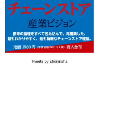
Tweets by shoninsha