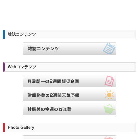
雑誌コンテンツ
Webコンテンツ
Photo Gallery