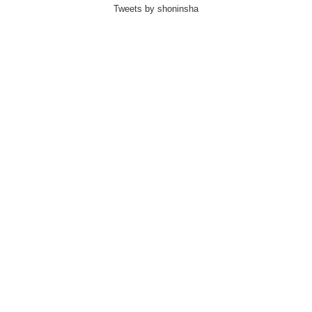
Tweets by shoninsha