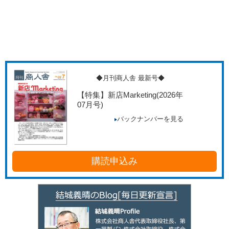
◆月刊商人舎 最新号◆
【特集】新店Marketing
(2026年
07月号)
バックナンバーを見る
購読申込み