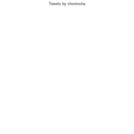
Tweets by shoninsha