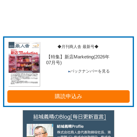
◆月刊商人舎 最新号◆
【特集】新店Marketing
(2026年
07月号)
バックナンバーを見る
購読申込み