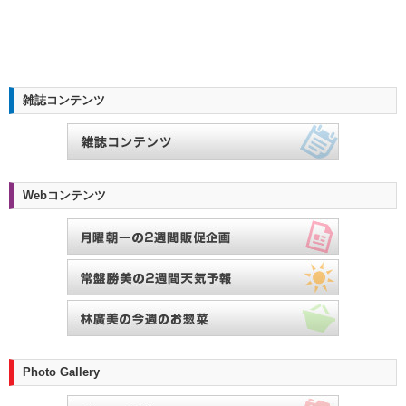
雑誌コンテンツ
Webコンテンツ
Photo Gallery