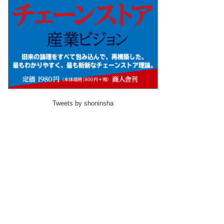
Tweets by shoninsha