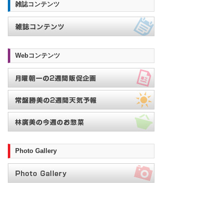
雑誌コンテンツ
Webコンテンツ
Photo Gallery