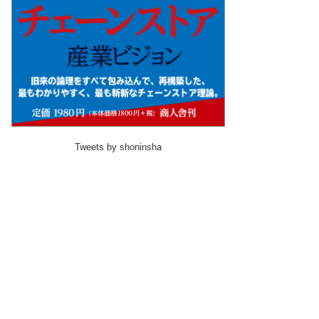
Tweets by shoninsha