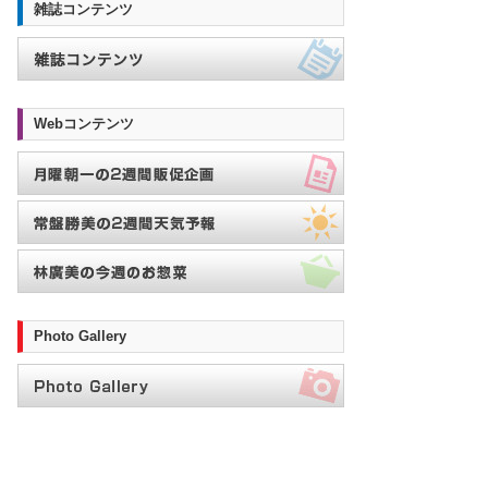
雑誌コンテンツ
Webコンテンツ
Photo Gallery