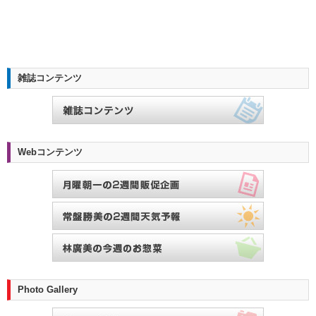
雑誌コンテンツ
Webコンテンツ
Photo Gallery