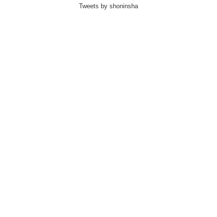
Tweets by shoninsha