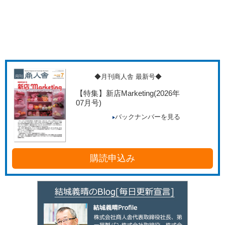
◆月刊商人舎 最新号◆
【特集】新店Marketing
(2026年
07月号)
バックナンバーを見る
購読申込み