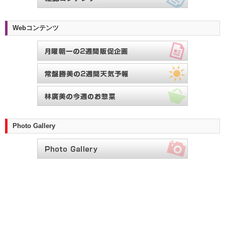
Webコンテンツ
Photo Gallery