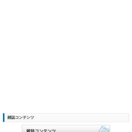
雑誌コンテンツ