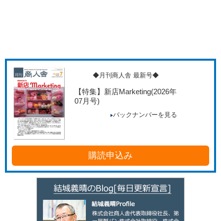
◆月刊商人舎 最新号◆
【特集】新店Marketing
(2026年
07月号)
バックナンバーを見る
購読申込み