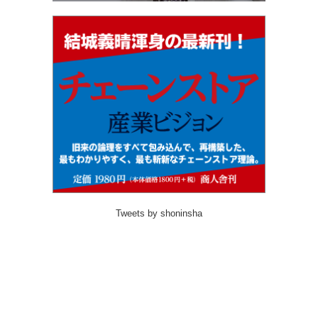
Tweets by shoninsha