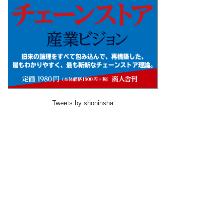
Tweets by shoninsha