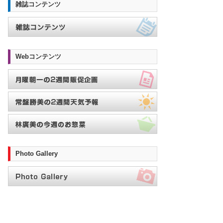
雑誌コンテンツ
Webコンテンツ
Photo Gallery