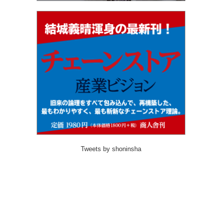
Tweets by shoninsha