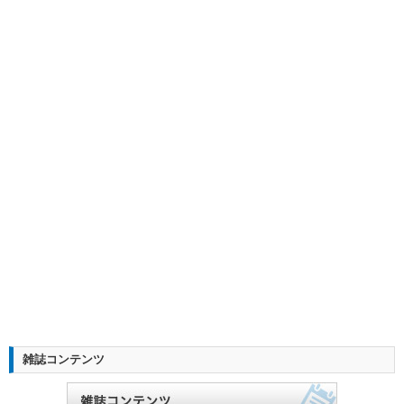
雑誌コンテンツ