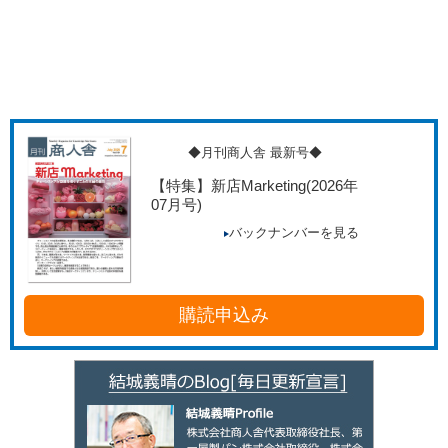
◆月刊商人舎 最新号◆
【特集】新店Marketing
(2026年
07月号)
バックナンバーを見る
購読申込み