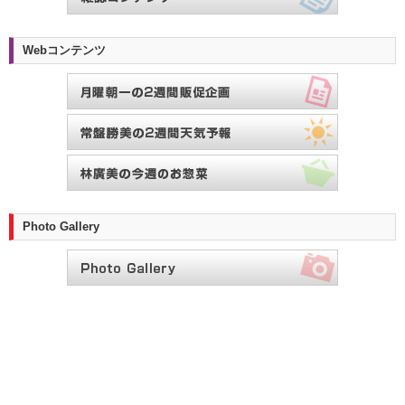
Webコンテンツ
Photo Gallery