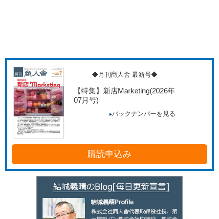
◆月刊商人舎 最新号◆
【特集】新店Marketing
(2026年
07月号)
バックナンバーを見る
購読申込み