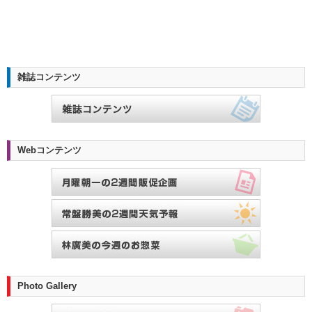
雑誌コンテンツ
Webコンテンツ
Photo Gallery