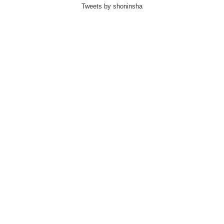
Tweets by shoninsha