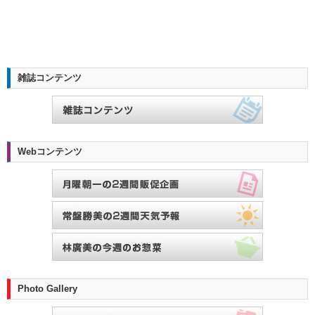
雑誌コンテンツ
Webコンテンツ
Photo Gallery