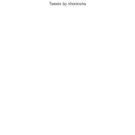
Tweets by shoninsha