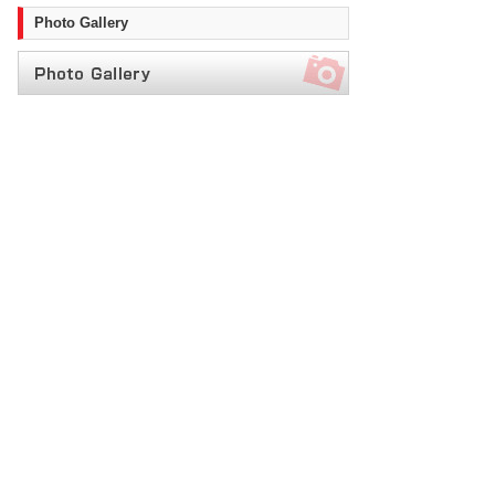
Photo Gallery