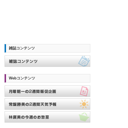
雑誌コンテンツ
Webコンテンツ