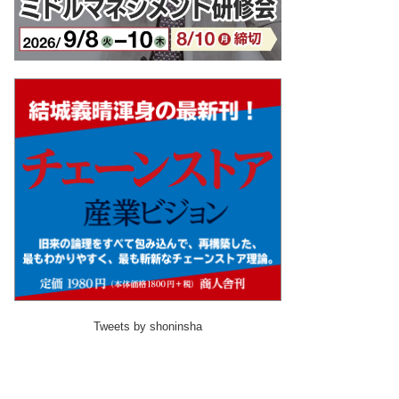
Tweets by shoninsha