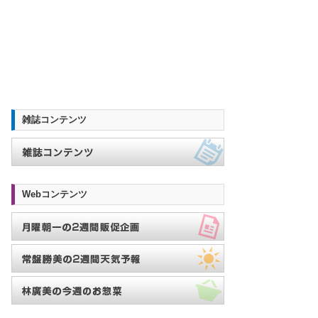
雑誌コンテンツ
Webコンテンツ