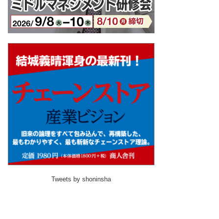
Tweets by shoninsha