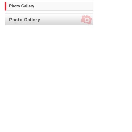
Photo Gallery