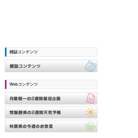
雑誌コンテンツ
Webコンテンツ