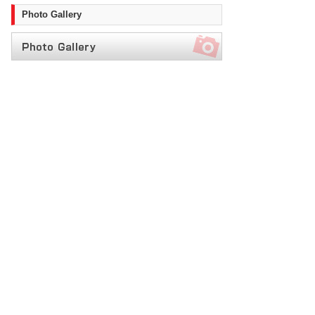
Photo Gallery