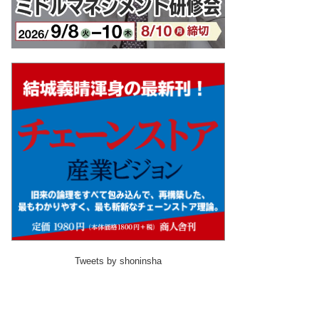
Tweets by shoninsha